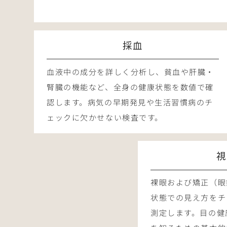
採血
血液中の成分を詳しく分析し、貧血や肝臓・
腎臓の機能など、全身の健康状態を数値で確
認します。病気の早期発見や生活習慣病のチ
ェックに欠かせない検査です。
視
裸眼および矯正（眼
状態での見え方をチ
測定します。目の健