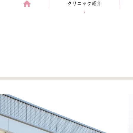
クリニック紹介