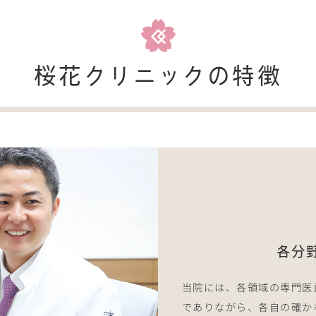
桜花クリニックの特徴
各分
当院には、各領域の専門医
でありながら、各自の確か