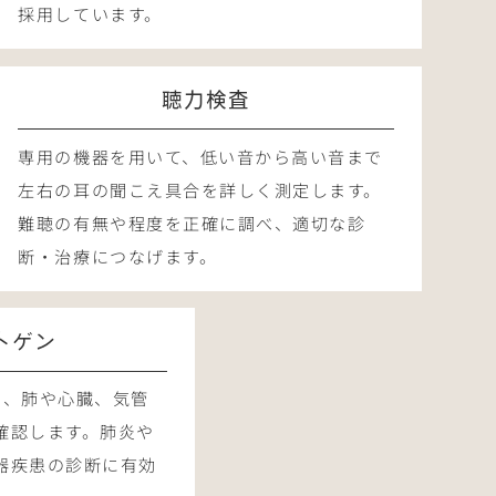
採用しています。
聴力検査
専用の機器を用いて、低い音から高い音まで
左右の耳の聞こえ具合を詳しく測定します。
難聴の有無や程度を正確に調べ、適切な診
断・治療につなげます。
トゲン
し、肺や心臓、気管
確認します。肺炎や
器疾患の診断に有効