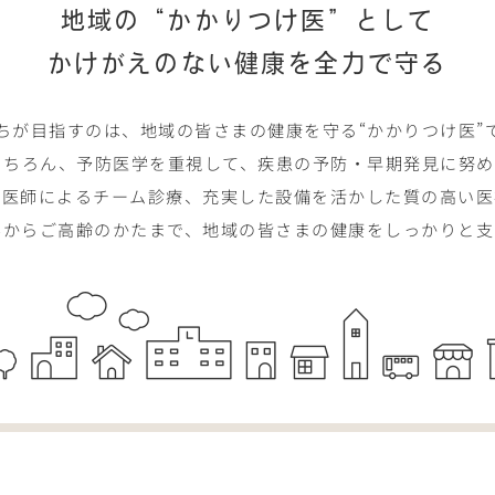
地域の“かかりつけ医”として
かけがえのない健康を全力で守る
ちが目指すのは、地域の皆さまの健康を守る“かかりつけ医”
もちろん、予防医学を重視して、疾患の予防・早期発見に努め
い医師によるチーム診療、充実した設備を活かした質の高い医
んからご高齢のかたまで、地域の皆さまの健康をしっかりと支