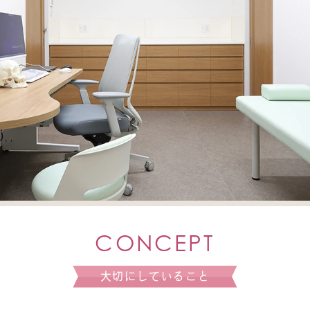
CONCEPT
大切にしていること