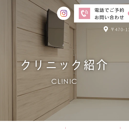
〒470
クリニック紹介
CLINIC