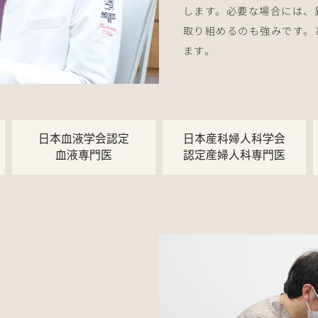
します。必要な場合には、
取り組めるのも強みです。
ます。
日本血液学会認定
日本産科婦人科学会
血液専門医
認定産婦人科専門医