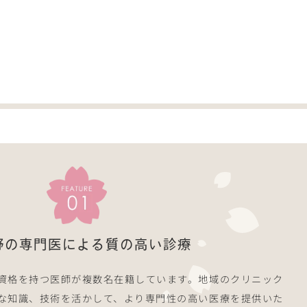
野の専門医による質の高い診療
資格を持つ医師が複数名在籍しています。地域のクリニック
な知識、技術を活かして、より専門性の高い医療を提供いた