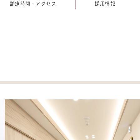
診療時間・アクセス
採用情報