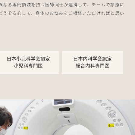
異なる専門領域を持つ医師同士が連携して、チームで診療に
どうぞ安心して、身体のお悩みをご相談いただければと思い
日本小児科学会認定
日本内科学会認定
小児科専門医
総合内科専門医