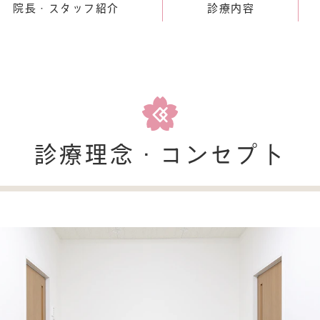
院長・スタッフ紹介
診療内容
診療理念・コンセプト