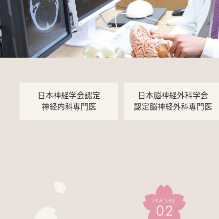
日本神経学会認定
日本脳神経外科学会
神経内科専門医
認定脳神経外科専門医